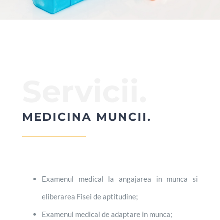
Servicii.
MEDICINA MUNCII.
Examenul medical la angajarea in munca si
eliberarea Fisei de aptitudine;
Examenul medical de adaptare in munca;