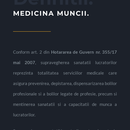
MEDICINA MUNCII.
Conform art. 2 din
Hotararea de Guvern nr. 355/17
mai 2007
, supravegherea sanatatii lucratorilor
reprezinta totalitatea serviciilor medicale care
asigura prevenirea, depistarea, dispensarizarea bolilor
profesionale si a bolilor legate de profesie, precum si
mentinerea sanatatii si a capacitatii de munca a
lucratorilor.