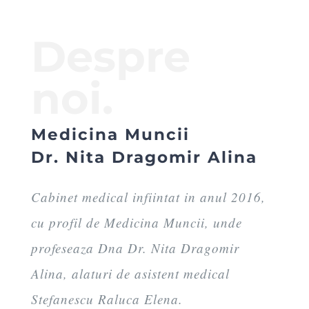
Despre
noi.
Medicina Muncii
Dr. Nita Dragomir Alina
Cabinet medical infiintat in anul 2016,
cu profil de Medicina Muncii, unde
profeseaza Dna Dr. Nita Dragomir
Alina, alaturi de asistent medical
Stefanescu Raluca Elena.