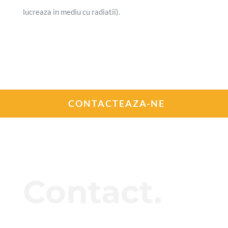
lucreaza in mediu cu radiatii).
CONTACTEAZA-NE
Contact.