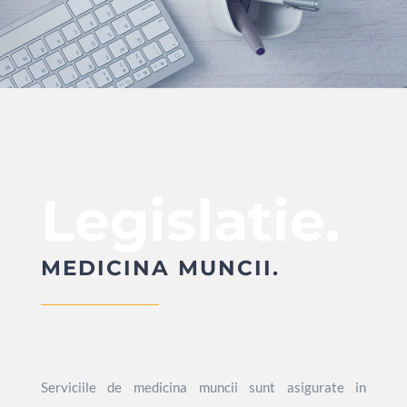
Legislatie.
MEDICINA MUNCII.
Serviciile de medicina muncii sunt asigurate in