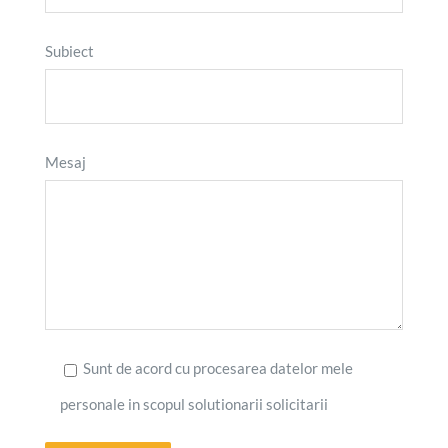
Subiect
Mesaj
Sunt de acord cu procesarea datelor mele
personale in scopul solutionarii solicitarii